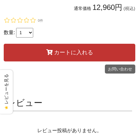
12,960円
通常価格
(税込)
0件
数量:
カートに入れる
お問い合わせ
レビューを見る
レビュー
★
レビュー投稿がありません。