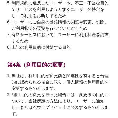
利用規約に違反したユーザーや、不正・不当な目的
でサービスを利用しようとするユーザーの特定を
し、ご利用をお断りするため
ユーザーにご自身の登録情報の閲覧や変更、削除、
ご利用状況の閲覧を行っていただくため
有料サービスにおいて、ユーザーに利用料金を請求
するため
上記の利用目的に付随する目的
第4条（利用目的の変更）
当社は、利用目的が変更前と関連性を有すると合理
的に認められる場合に限り、個人情報の利用目的を
変更するものとします。
利用目的の変更を行った場合には、変更後の目的に
ついて、当社所定の方法により、ユーザーに通知
し、または本ウェブサイト上に公表するものとしま
す。