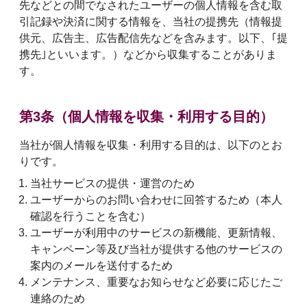
先などとの間でなされたユーザーの個人情報を含む取
引記録や決済に関する情報を、当社の提携先（情報提
供元、広告主、広告配信先などを含みます。以下、｢提
携先｣といいます。）などから収集することがありま
す。
第3条（個人情報を収集・利用する目的）
当社が個人情報を収集・利用する目的は、以下のとお
りです。
当社サービスの提供・運営のため
ユーザーからのお問い合わせに回答するため（本人
確認を行うことを含む）
ユーザーが利用中のサービスの新機能、更新情報、
キャンペーン等及び当社が提供する他のサービスの
案内のメールを送付するため
メンテナンス、重要なお知らせなど必要に応じたご
連絡のため