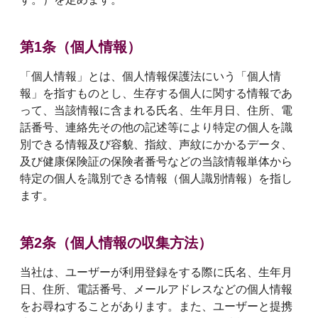
第1条（個人情報）
「個人情報」とは、個人情報保護法にいう「個人情
報」を指すものとし、生存する個人に関する情報であ
って、当該情報に含まれる氏名、生年月日、住所、電
話番号、連絡先その他の記述等により特定の個人を識
別できる情報及び容貌、指紋、声紋にかかるデータ、
及び健康保険証の保険者番号などの当該情報単体から
特定の個人を識別できる情報（個人識別情報）を指し
ます。
第2条（個人情報の収集方法）
当社は、ユーザーが利用登録をする際に氏名、生年月
日、住所、電話番号、メールアドレスなどの個人情報
をお尋ねすることがあります。また、ユーザーと提携