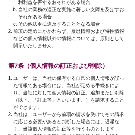
利利益を害するおそれがある場合
当社の業務の適正な実施に著しい支障を及ぼすお
それがある場合
その他法令に違反することとなる場合
前項の定めにかかわらず、履歴情報および特性情報
などの個人情報以外の情報については、原則として
開示いたしません。
第7条（個人情報の訂正および削除）
ユーザーは、当社の保有する自己の個人情報が誤っ
た情報である場合には、当社が定める手続きによ
り、当社に対して個人情報の訂正、追加または削除
（以下、「訂正等」といいます。）を請求すること
ができます。
当社は、ユーザーから前項の請求を受けてその請求
に応じる必要があると判断した場合には、遅滞な
く、当該個人情報の訂正等を行うものとします。