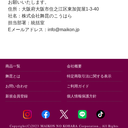
お願いいたします。
住所：大阪府大阪市住之江区東加賀屋1-3-40
社名：株式会社舞昆のこうはら
担当部署：統括室
Eメールアドレス：info@maikon.jp
商品一覧
会社概要
舞昆とは
特定商取引法に関する表示
お問い合わせ
ご利用ガイド
新規会員登録
個人情報保護方針
Copyright(C)2023 MAIKON NO KOHARA Corporation., All Rights