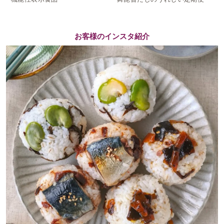
お客様のインスタ紹介