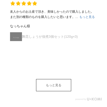
友人からのお土産で頂き、美味しかったので購入しました。
また別の種類のものを購入したいと思います。...
もっと見る
なっちゃん様
舞昆しょうが佃煮3個セット(120g×3)
もっと見る