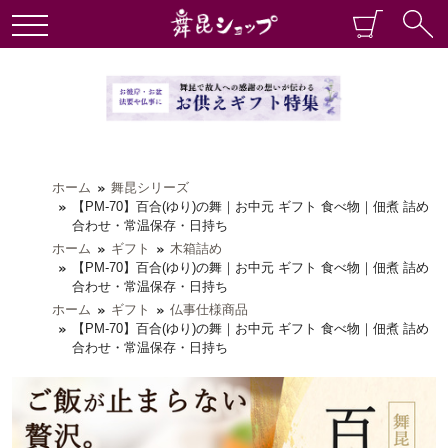
ホーム
舞昆シリーズ
【PM-70】百合(ゆり)の舞｜お中元 ギフト 食べ物｜佃煮 詰め
合わせ・常温保存・日持ち
ホーム
ギフト
木箱詰め
【PM-70】百合(ゆり)の舞｜お中元 ギフト 食べ物｜佃煮 詰め
合わせ・常温保存・日持ち
ホーム
ギフト
仏事仕様商品
【PM-70】百合(ゆり)の舞｜お中元 ギフト 食べ物｜佃煮 詰め
合わせ・常温保存・日持ち