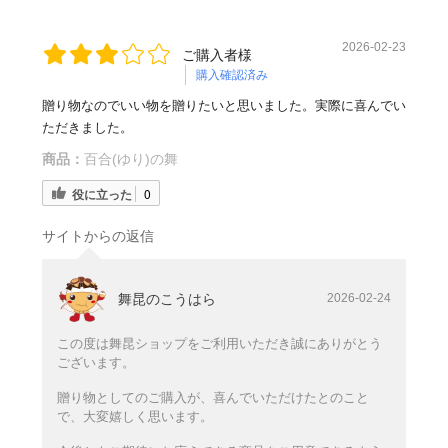
2026-02-23
ご購入者様
購入確認済み
贈り物なのでいい物を贈りたいと思いました。実際に喜んでい
ただきました。
商品：
百合(ゆり)の舞
役に立った
0
サイトからの返信
舞昆のこうはら
2026-02-24
この度は舞昆ショップをご利用いただき誠にありがとう
ございます。
贈り物としてのご購入が、喜んでいただけたとのこと
で、大変嬉しく思います。