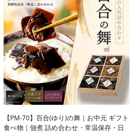
【PM-70】百合(ゆり)の舞｜お中元 ギフト
食べ物｜佃煮 詰め合わせ・常温保存・日