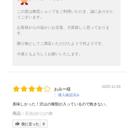
この度は舞昆ショップをご利用いただき、誠にありがと
うございます。
お客様からの温かいお言葉、大変嬉しく思っておりま
す。
贈り物としてご満足いただけたようで何よりです。
今後ともよろしくお願いいたします。
2025-11-03
おみー様
購入確認済み
美味しかった！沢山の種類が入っているので飽きない。
商品：
百合(ゆり)の舞
役に立った
0