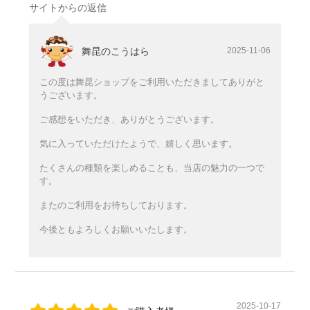
サイトからの返信
舞昆のこうはら
2025-11-06
この度は舞昆ショップをご利用いただきましてありがと
うございます。
ご感想をいただき、ありがとうございます。
気に入っていただけたようで、嬉しく思います。
たくさんの種類を楽しめることも、当店の魅力の一つで
す。
またのご利用をお待ちしております。
今後ともよろしくお願いいたします。
2025-10-17