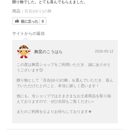
贈り物でした。とても喜んでもらえました。
商品：
百合(ゆり)の舞
役に立った
0
サイトからの返信
舞昆のこうはら
2026-05-12
この度は舞昆ショップをご利用いただき、誠にありがと
うございます😊
贈り物として「百合(ゆり)の舞」を選んでいただき、喜ん
でいただけたとのこと、本当に嬉しく思います！
他にも、当ショップではさまざまなお土産商品を取り揃
えておりますので、ぜひ次回もご覧ください♪
またのご利用を心よりお待ちしております🍀