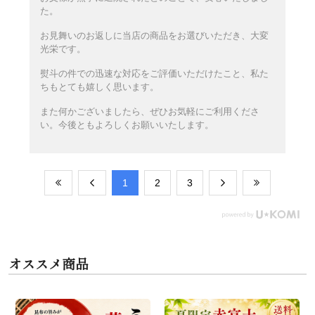
た。
お見舞いのお返しに当店の商品をお選びいただき、大変
光栄です。
熨斗の件での迅速な対応をご評価いただけたこと、私た
ちもとても嬉しく思います。
また何かございましたら、ぜひお気軽にご利用くださ
い。今後ともよろしくお願いいたします。
​1
​2
​3
オススメ商品