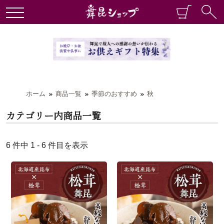
ホーム
商品一覧
季節のおすすめ
秋
カテゴリー内商品一覧
6 件中 1 - 6 件目を表示