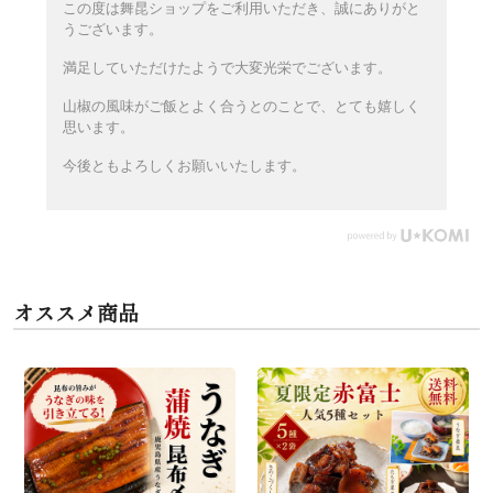
この度は舞昆ショップをご利用いただき、誠にありがと
うございます。
満足していただけたようで大変光栄でございます。
山椒の風味がご飯とよく合うとのことで、とても嬉しく
思います。
今後ともよろしくお願いいたします。
オススメ商品