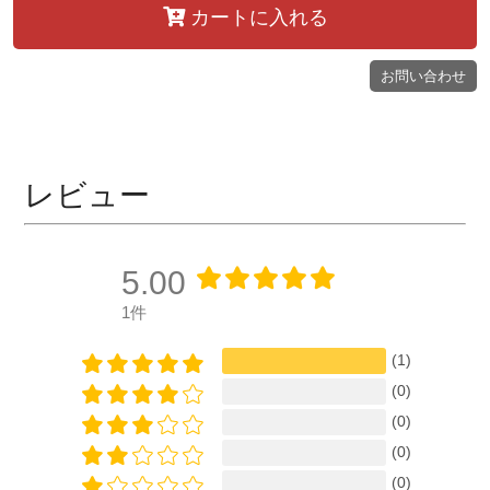
カートに入れる
お問い合わせ
レビュー
5.00
1件
(1)
(0)
(0)
(0)
(0)