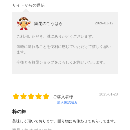
サイトからの返信
舞昆のこうはら
2026-01-12
ご利用いただき、誠にありがとうございます。
気軽に送れることを便利に感じていただけて嬉しく思い
ます。
今後とも舞昆ショップをよろしくお願いいたします。
2025-01-28
ご購入者様
購入確認済み
梓の舞
美味しく頂いております。贈り物にも使わせてもらってます。