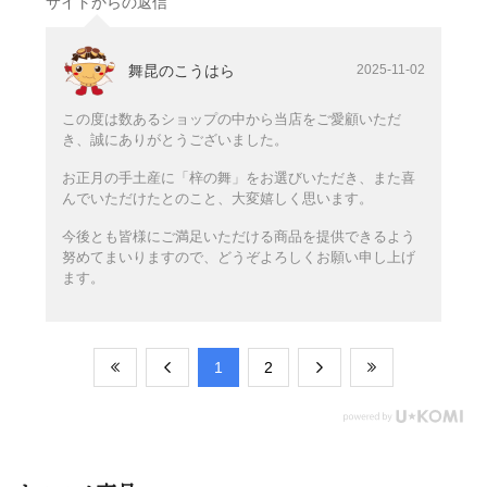
サイトからの返信
舞昆のこうはら
2025-11-02
この度は数あるショップの中から当店をご愛顧いただ
き、誠にありがとうございました。
お正月の手土産に「梓の舞」をお選びいただき、また喜
んでいただけたとのこと、大変嬉しく思います。
今後とも皆様にご満足いただける商品を提供できるよう
努めてまいりますので、どうぞよろしくお願い申し上げ
ます。
​1
​2