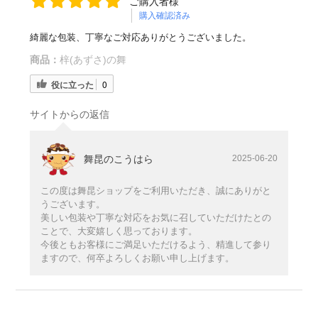
ご購入者様
購入確認済み
綺麗な包装、丁寧なご対応ありがとうございました。
商品：
梓(あずさ)の舞
役に立った
0
サイトからの返信
舞昆のこうはら
2025-06-20
この度は舞昆ショップをご利用いただき、誠にありがと
うございます。
美しい包装や丁寧な対応をお気に召していただけたとの
ことで、大変嬉しく思っております。
今後ともお客様にご満足いただけるよう、精進して参り
ますので、何卒よろしくお願い申し上げます。