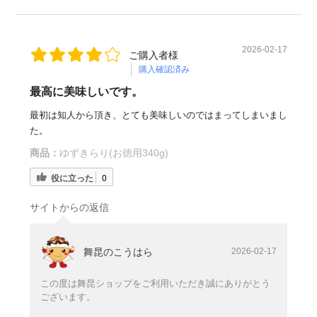
2026-02-17
ご購入者様
購入確認済み
最高に美味しいです。
最初は知人から頂き、とても美味しいのではまってしまいまし
た。
商品：
ゆずきらり(お徳用340g)
役に立った
0
サイトからの返信
舞昆のこうはら
2026-02-17
この度は舞昆ショップをご利用いただき誠にありがとう
ございます。