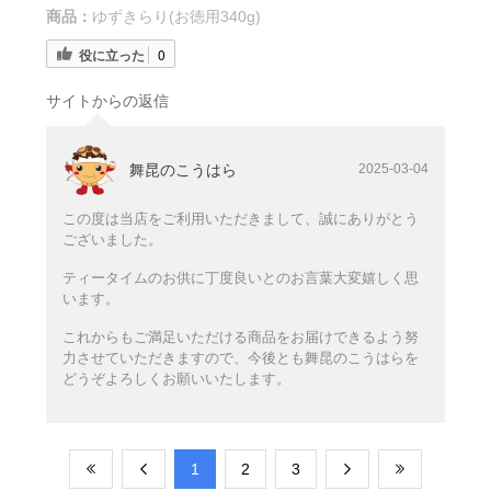
商品：
ゆずきらり(お徳用340g)
役に立った
0
サイトからの返信
舞昆のこうはら
2025-03-04
この度は当店をご利用いただきまして、誠にありがとう
ございました。
ティータイムのお供に丁度良いとのお言葉大変嬉しく思
います。
これからもご満足いただける商品をお届けできるよう努
力させていただきますので、今後とも舞昆のこうはらを
どうぞよろしくお願いいたします。
​1
​2
​3