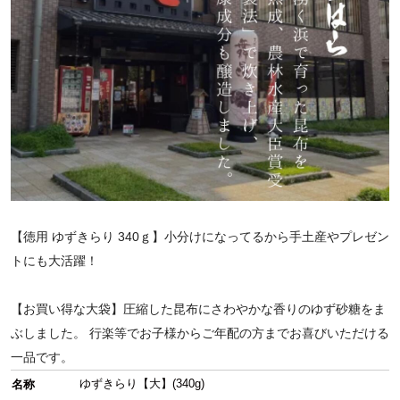
【徳用 ゆずきらり 340ｇ】小分けになってるから手土産やプレゼン
トにも大活躍！
【お買い得な大袋】圧縮した昆布にさわやかな香りのゆず砂糖をま
ぶしました。 行楽等でお子様からご年配の方までお喜びいただける
一品です。
ゆずきらり【大】(340g)
名称