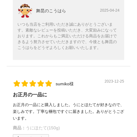
舞昆のこうはら
2025-04-24
いつも当店をご利用いただき誠にありがとうございま
す。素敵なレビューを投稿いただき、大変励みになって
おります。これからもご満足いただける商品をお届けで
きるよう努力させていただきますので、今後とも舞昆の
こうはらをどうぞよろしくお願いいたします。
2023-12-25
sumiko様
お正月の一品に
お正月の一品にと購入しました。うにとほたてが好きなので、
楽しみです。丁寧な梱包ですぐに届きました。ありがとうござ
います。
商品：
うにほたて(150g)