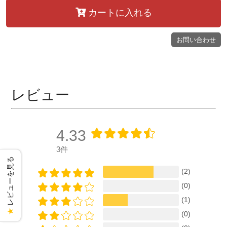
カートに入れる
お問い合わせ
レビュー
4.33
3件
レビューを見る
(2)
(0)
(1)
★
(0)