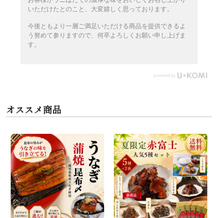
いただけたとのこと、大変嬉しく思っております。
今後ともより一層ご満足いただける商品を提供できるよ
う努めて参りますので、何卒よろしくお願い申し上げま
す。
オススメ商品