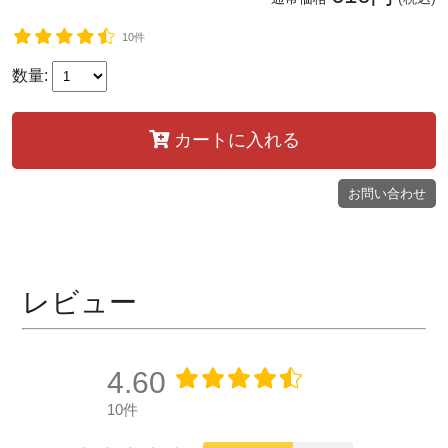
10件
数量:
カートに入れる
お問い合わせ
レビュー
4.60
10件