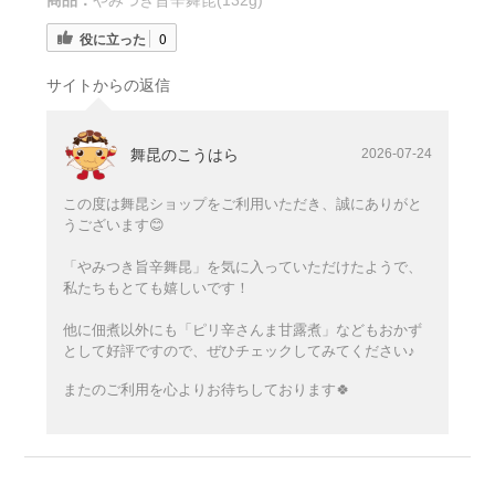
役に立った
0
サイトからの返信
舞昆のこうはら
2026-07-24
この度は舞昆ショップをご利用いただき、誠にありがと
うございます😊
「やみつき旨辛舞昆」を気に入っていただけたようで、
私たちもとても嬉しいです！
他に佃煮以外にも「ピリ辛さんま甘露煮」などもおかず
として好評ですので、ぜひチェックしてみてください♪
またのご利用を心よりお待ちしております🍀