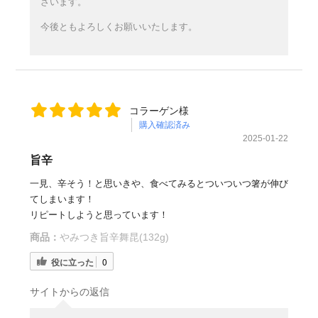
ざいます。
今後ともよろしくお願いいたします。
コラーゲン様
購入確認済み
2025-01-22
旨辛
一見、辛そう！と思いきや、食べてみるとついついつ箸が伸び
てしまいます！
リピートしようと思っています！
商品：
やみつき旨辛舞昆(132g)
役に立った
0
サイトからの返信