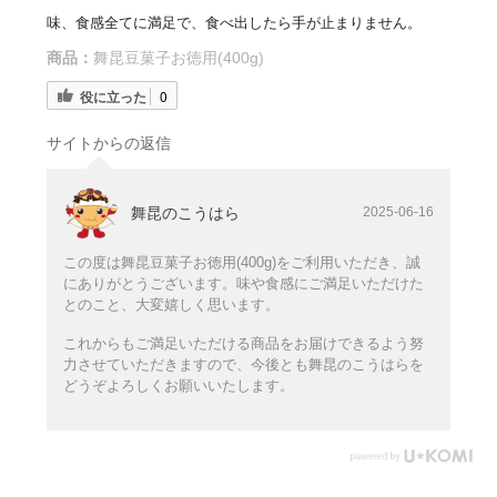
味、食感全てに満足で、食べ出したら手が止まりません。
商品：
舞昆豆菓子お徳用(400g)
役に立った
0
サイトからの返信
舞昆のこうはら
2025-06-16
この度は舞昆豆菓子お徳用(400g)をご利用いただき、誠
にありがとうございます。味や食感にご満足いただけた
とのこと、大変嬉しく思います。
これからもご満足いただける商品をお届けできるよう努
力させていただきますので、今後とも舞昆のこうはらを
どうぞよろしくお願いいたします。