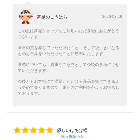
舞昆のこうはら
2026-03-16
この度は舞昆ショップをご利用いただき誠にありがとう
ございます。
食材の質を感じていただけたこと、そして後引きになる
とのお言葉をいただけたことに感謝いたします。
食感についても、貴重なご意見として今後の参考にさせ
ていただきます。
今後ともお客様にご満足いただける商品を提供できるよ
う努めて参りますので、またのご利用を心よりお待ちし
ております。
優しいばあば様
購入確認済み