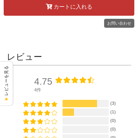
カートに入れる
お問い合わせ
レビュー
レビューを見る
4.75
4件
★
(3)
(1)
(0)
(0)
(0)