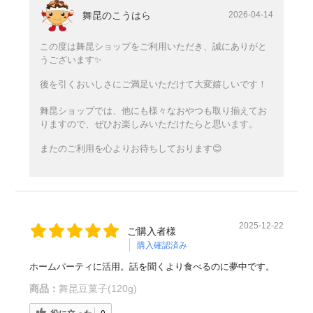
舞昆のこうはら
2026-04-14
この度は舞昆ショップをご利用いただき、誠にありがと
うございます✨
後を引くおいしさにご満足いただけて大変嬉しいです！
舞昆ショップでは、他にも様々なおやつも取り揃えてお
りますので、ぜひお楽しみいただけたらと思います。
またのご利用を心よりお待ちしております😊
2025-12-22
ご購入者様
購入確認済み
ホームパーティに活用。話を聞くより食べるのに夢中です。
商品：
舞昆豆菓子(120g)
0