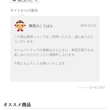
役に立った
サイトからの返信
舞昆のこうはら
2025-12-22
この度は舞昆ショップをご利用いただき、誠にありがと
うございます。
ホームパーティでの素敵なひとときに、舞昆豆菓子をお
楽しみいただけたことに感謝申し上げます。
今後ともよろしくお願いいたします。
オススメ商品