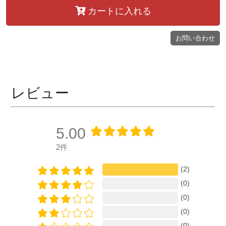
カートに入れる
お問い合わせ
レビュー
5.00
2件
(2)
(0)
(0)
(0)
(0)