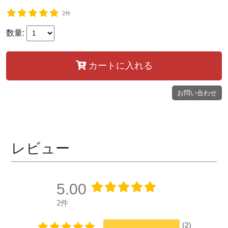
2件
数量:
カートに入れる
お問い合わせ
レビュー
5.00
2件
(2)