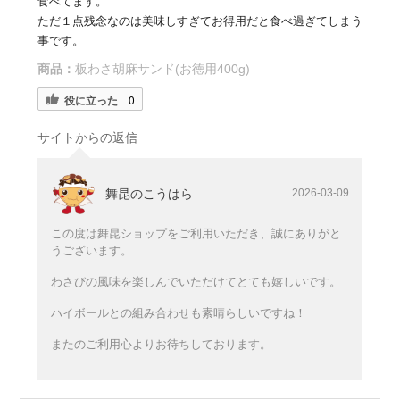
食べてます。
ただ１点残念なのは美味しすぎてお得用だと食べ過ぎてしまう
事です。
商品：
板わさ胡麻サンド(お徳用400g)
役に立った
0
サイトからの返信
舞昆のこうはら
2026-03-09
この度は舞昆ショップをご利用いただき、誠にありがと
うございます。
わさびの風味を楽しんでいただけてとても嬉しいです。
ハイボールとの組み合わせも素晴らしいですね！
またのご利用心よりお待ちしております。