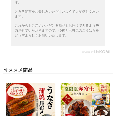
す。
とろろ昆布をお楽しみいただけたようで大変嬉しく思い
ます。
これからもご満足いただける商品をお届けできるよう努
力させていただきますので、今後とも舞昆のこうはらを
どうぞよろしくお願いいたします。
オススメ商品