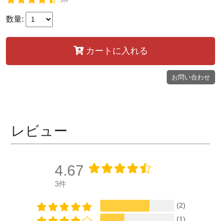
数量:
カートに入れる
お問い合わせ
レビュー
4.67
3件
(2)
(1)