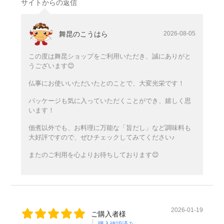
サイトからの返信
舞昆のこうはら
2026-08-05
この度は舞昆ショップをご利用いただき、誠にありがと
うございます😊
仏事にお使いいただいたとのことで、大変光栄です！
パッケージも気に入っていただくことができ、嬉しく思
います！
佃煮以外でも、お料理に万能な「旨だし」など調味料も
大好評ですので、ぜひチェックしてみてください♪
またのご利用を心よりお待ちしております😊
2026-01-19
ご購入者様
購入確認済み