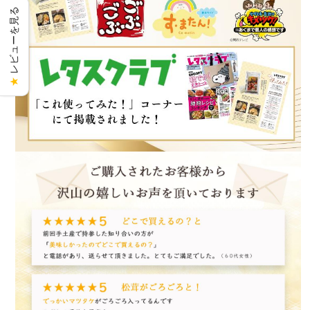
レビューを見る
★