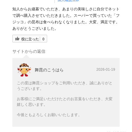
知人からお歳暮でいただき、あまりの美味しさに自分でネット
で調べ購入させていただきました。スーパーで買っていた「フ
ジッコ」の昆布は食べられなくなりました。大変、満足です。
ありがとうございました。
役に立った
0
サイトからの返信
舞昆のこうはら
2026-01-19
この度は舞昆ショップをご利用いただき、誠にありがと
うございます。
お客様にご満足いただけたとのお言葉をいただき、大変
嬉しく思います。
今後ともよろしくお願いいたします。