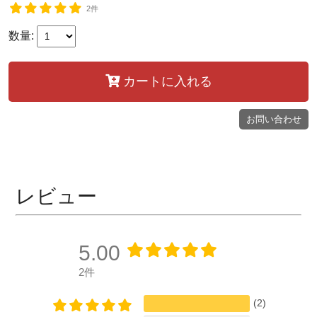
2件
数量:
カートに入れる
お問い合わせ
レビュー
5.00
2件
(2)