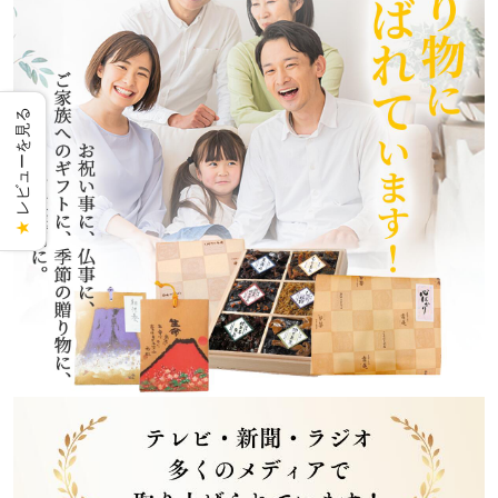
レビューを見る
★