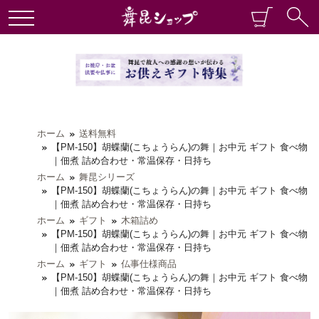
ホーム
送料無料
【PM-150】胡蝶蘭(こちょうらん)の舞｜お中元 ギフト 食べ物
｜佃煮 詰め合わせ・常温保存・日持ち
ホーム
舞昆シリーズ
【PM-150】胡蝶蘭(こちょうらん)の舞｜お中元 ギフト 食べ物
｜佃煮 詰め合わせ・常温保存・日持ち
ホーム
ギフト
木箱詰め
【PM-150】胡蝶蘭(こちょうらん)の舞｜お中元 ギフト 食べ物
｜佃煮 詰め合わせ・常温保存・日持ち
ホーム
ギフト
仏事仕様商品
【PM-150】胡蝶蘭(こちょうらん)の舞｜お中元 ギフト 食べ物
｜佃煮 詰め合わせ・常温保存・日持ち