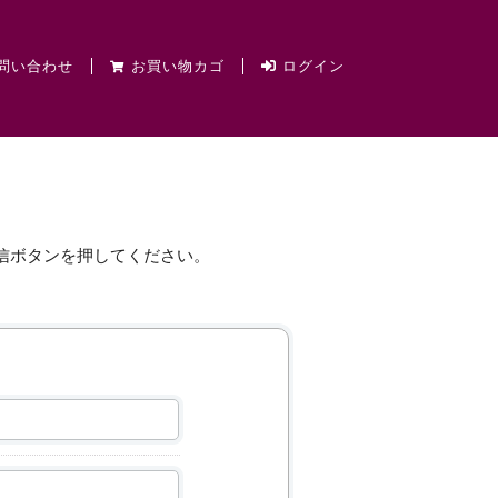
問い合わせ
お買い物カゴ
ログイン
信ボタンを押してください。