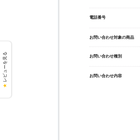
電話番号
お問い合わせ対象の商品
レビューを見る
お問い合わせ種別
お問い合わせ内容
★