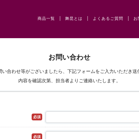
商品一覧
舞昆とは
よくあるご質問
お
お問い合わせ
問い合わせ等がございましたら、下記フォームをご入力いただき送
内容を確認次第、担当者よりご連絡いたします。
必須
必須