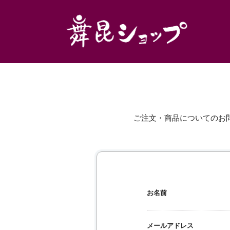
ご注文・商品についてのお
お名前
メールアドレス