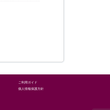
ご利用ガイド
個人情報保護方針