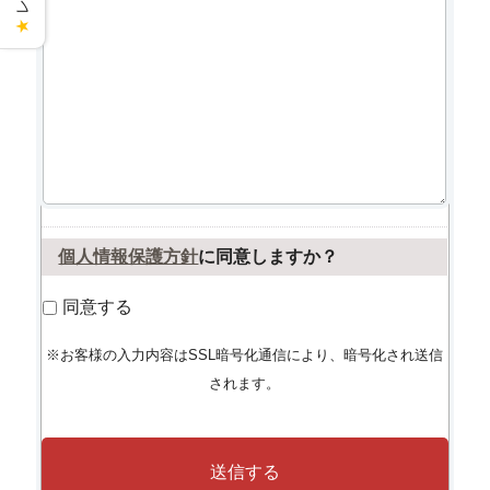
★
個人情報保護方針
に同意しますか？
同意する
※お客様の入力内容はSSL暗号化通信により、暗号化され送信
されます。