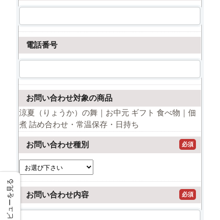
電話番号
お問い合わせ対象の商品
涼夏（りょうか）の舞｜お中元 ギフト 食べ物｜佃
煮 詰め合わせ・常温保存・日持ち
お問い合わせ種別
必須
レビューを見る
お問い合わせ内容
必須