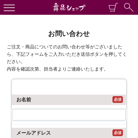
お問い合わせ
ご注文・商品についてのお問い合わせ等がございました
ら、下記フォームをご入力いただき送信ボタンを押してく
ださい。
内容を確認次第、担当者よりご連絡いたします。
お名前
必須
メールアドレス
必須