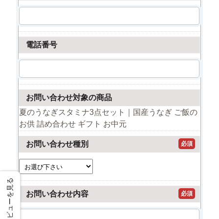
電話番号
お問い合わせ対象の商品
夏のうなぎスタミナ3点セット｜国産うなぎ ご飯の
お供 詰め合わせ ギフト お中元
お問い合わせ種別
必須
レビューを見る
お問い合わせ内容
必須