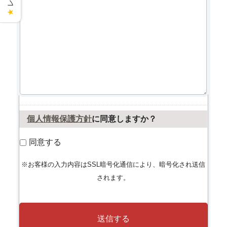
★
個人情報保護方針
に同意しますか？
同意する
※お客様の入力内容はSSL暗号化通信により、暗号化され送信
されます。