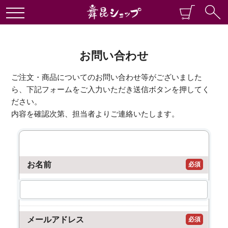
お問い合わせ
ご注文・商品についてのお問い合わせ等がございました
ら、下記フォームをご入力いただき送信ボタンを押してく
ださい。
内容を確認次第、担当者よりご連絡いたします。
お名前
必須
メールアドレス
必須