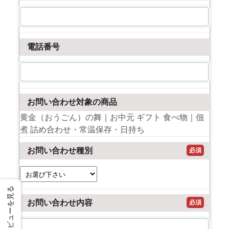
電話番号
お問い合わせ対象の商品
黄金（おうごん）の舞｜お中元 ギフト 食べ物｜佃
煮 詰め合わせ・常温保存・日持ち
お問い合わせ種別
必須
レビューを見る
お問い合わせ内容
必須