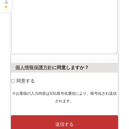
★
個人情報保護方針
に同意しますか？
同意する
※お客様の入力内容はSSL暗号化通信により、暗号化され送信
されます。