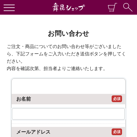
お問い合わせ
ご注文・商品についてのお問い合わせ等がございました
ら、下記フォームをご入力いただき送信ボタンを押してく
ださい。
内容を確認次第、担当者よりご連絡いたします。
お名前
必須
メールアドレス
必須