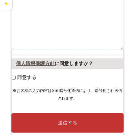
★
個人情報保護方針
に同意しますか？
同意する
※お客様の入力内容はSSL暗号化通信により、暗号化され送信
されます。