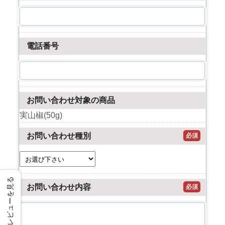
電話番号
お問い合わせ対象の商品
実山椒(50g)
お問い合わせ種別
必須
レビューを見る
お問い合わせ内容
必須