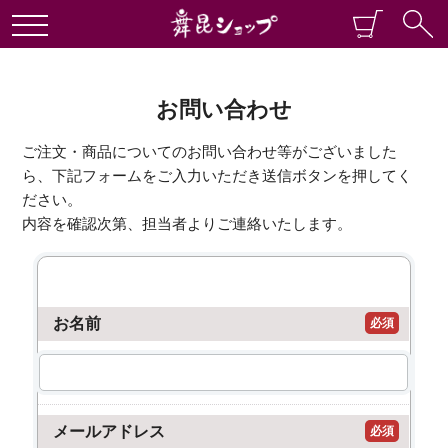
お問い合わせ
ご注文・商品についてのお問い合わせ等がございました
ら、下記フォームをご入力いただき送信ボタンを押してく
ださい。
内容を確認次第、担当者よりご連絡いたします。
お名前
必須
メールアドレス
必須