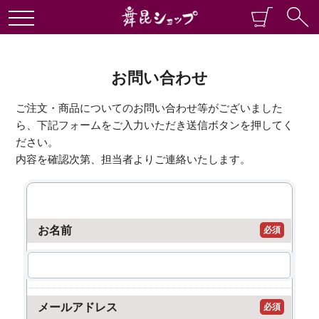
お問い合わせ
ご注文・商品についてのお問い合わせ等がございました
ら、下記フォームをご入力いただき送信ボタンを押してく
ださい。
内容を確認次第、担当者よりご連絡いたします。
お名前
必須
メールアドレス
必須