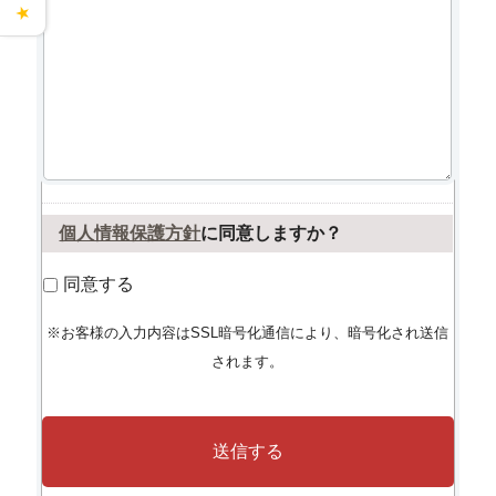
★
個人情報保護方針
に同意しますか？
同意する
※お客様の入力内容はSSL暗号化通信により、暗号化され送信
されます。