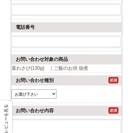
電話番号
お問い合わせ対象の商品
葉わさび(130g) ｜ご飯のお供 佃煮
お問い合わせ種別
必須
レビューを見る
お問い合わせ内容
必須