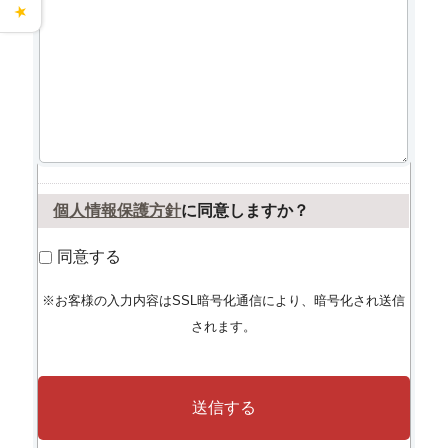
★
個人情報保護方針
に同意しますか？
同意する
※お客様の入力内容はSSL暗号化通信により、暗号化され送信
されます。