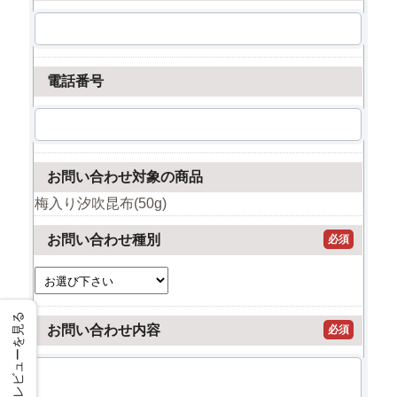
電話番号
お問い合わせ対象の商品
梅入り汐吹昆布(50g)
お問い合わせ種別
必須
レビューを見る
お問い合わせ内容
必須