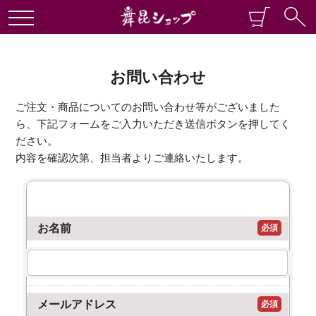
お問い合わせ
ご注文・商品についてのお問い合わせ等がございました
ら、下記フォームをご入力いただき送信ボタンを押してく
ださい。
内容を確認次第、担当者よりご連絡いたします。
お名前
必須
メールアドレス
必須