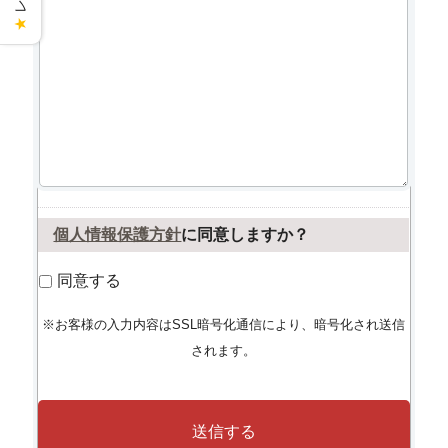
★
個人情報保護方針
に同意しますか？
同意する
※お客様の入力内容はSSL暗号化通信により、暗号化され送信
されます。