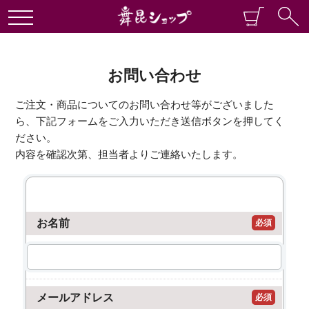
お問い合わせ
ご注文・商品についてのお問い合わせ等がございました
ら、下記フォームをご入力いただき送信ボタンを押してく
ださい。
内容を確認次第、担当者よりご連絡いたします。
お名前
必須
メールアドレス
必須