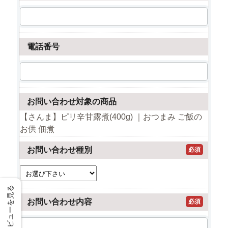
電話番号
お問い合わせ対象の商品
【さんま】ピリ辛甘露煮(400g) ｜おつまみ ご飯の
お供 佃煮
お問い合わせ種別
必須
レビューを見る
お問い合わせ内容
必須