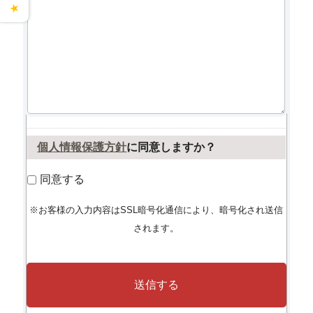
★
個人情報保護方針
に同意しますか？
同意する
※お客様の入力内容はSSL暗号化通信により、暗号化され送信
されます。