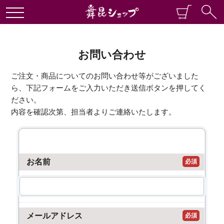
お問い合わせ
ご注文・商品についてのお問い合わせ等がございました
ら、下記フォームをご入力いただき送信ボタンを押してく
ださい。
内容を確認次第、担当者よりご連絡いたします。
お名前
必須
メールアドレス
必須