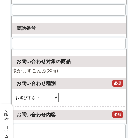
電話番号
お問い合わせ対象の商品
懐かしすこんぶ(80g)
お問い合わせ種別
必須
レビューを見る
お問い合わせ内容
必須