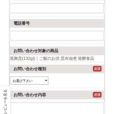
電話番号
お問い合わせ対象の商品
黒舞昆(132g))｜ご飯のお供 昆布佃煮 発酵食品
お問い合わせ種別
必須
レビューを見る
お問い合わせ内容
必須