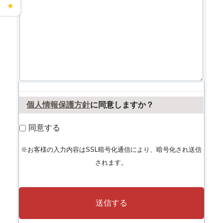
★
個人情報保護方針
に同意しますか？
同意する
※お客様の入力内容はSSL暗号化通信により、暗号化され送信
されます。