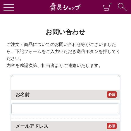
お問い合わせ
ご注文・商品についてのお問い合わせ等がございました
ら、下記フォームをご入力いただき送信ボタンを押してく
ださい。
内容を確認次第、担当者よりご連絡いたします。
お名前
必須
メールアドレス
必須