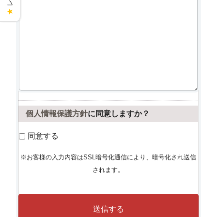
★
個人情報保護方針
に同意しますか？
同意する
※お客様の入力内容はSSL暗号化通信により、暗号化され送信
されます。