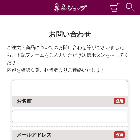
お問い合わせ
ご注文・商品についてのお問い合わせ等がございました
ら、下記フォームをご入力いただき送信ボタンを押してく
ださい。
内容を確認次第、担当者よりご連絡いたします。
お名前
必須
メールアドレス
必須