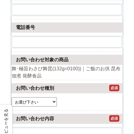
電話番号
お問い合わせ対象の商品
舞･極旨わさび舞昆(132g=0100))｜ご飯のお供 昆布
佃煮 発酵食品
お問い合わせ種別
必須
レビューを見る
お問い合わせ内容
必須