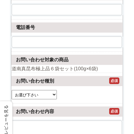
電話番号
お問い合わせ対象の商品
道南真昆布極上品６袋セット(100g×6袋)
お問い合わせ種別
必須
レビューを見る
お問い合わせ内容
必須