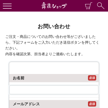
お問い合わせ
ご注文・商品についてのお問い合わせ等がございました
ら、下記フォームをご入力いただき送信ボタンを押してく
ださい。
内容を確認次第、担当者よりご連絡いたします。
お名前
必須
メールアドレス
必須