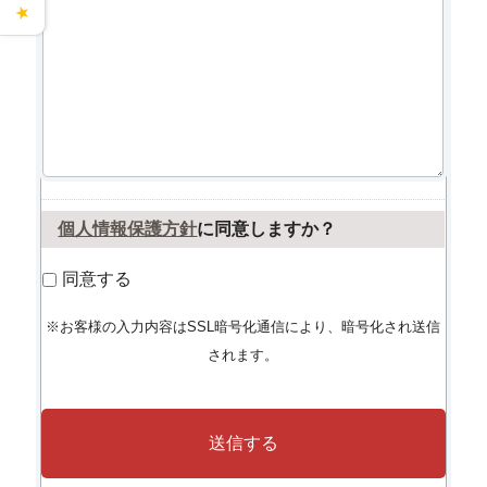
★
個人情報保護方針
に同意しますか？
同意する
※お客様の入力内容はSSL暗号化通信により、暗号化され送信
されます。