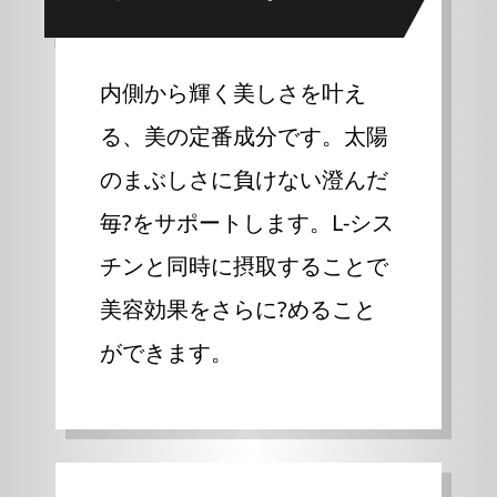
内側から輝く美しさを叶え
る、美の定番成分です。太陽
のまぶしさに負けない澄んだ
毎?をサポートします。L-シス
チンと同時に摂取することで
美容効果をさらに?めること
ができます。