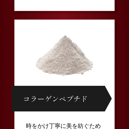
コラーゲンペプチド
時をかけ丁寧に美を紡ぐため