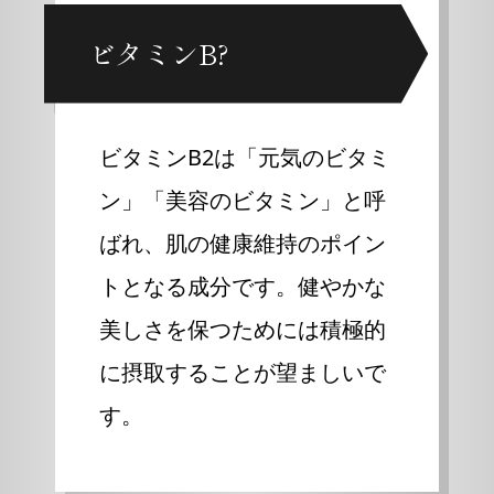
ビタミンB?
ビタミンB2は「元気のビタミ
ン」「美容のビタミン」と呼
ばれ、肌の健康維持のポイン
トとなる成分です。健やかな
美しさを保つためには積極的
に摂取することが望ましいで
す。