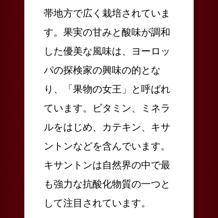
帯地方で広く栽培されていま
す。果実の甘みと酸味が調和
した優美な風味は、ヨーロッ
パの探検家の興味の的とな
り、「果物の女王」と呼ばれ
ています。ビタミン、ミネラ
ルをはじめ、カテキン、キサ
ントンなどを含んでいます。
キサントンは自然界の中で最
も強力な抗酸化物質の一つと
して注目されています。