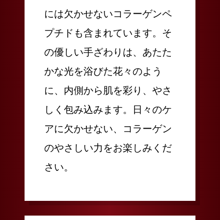
には欠かせないコラーゲンペ
プチドも含まれています。そ
の優しい手ざわりは、あたた
かな光を浴びた花々のよう
に、内側から肌を彩り、やさ
しく包み込みます。日々のケ
アに欠かせない、コラーゲン
のやさしい力をお楽しみくだ
さい。