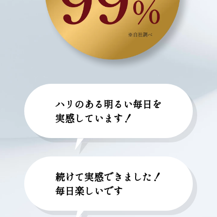
ハリのある明るい毎日を

実感しています！
続けて実感できました！

毎日楽しいです