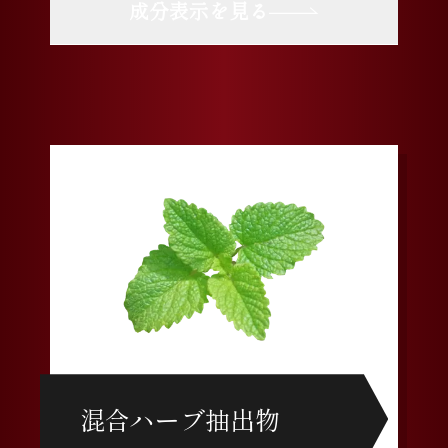
成分表示を見る
混合ハーブ抽出物