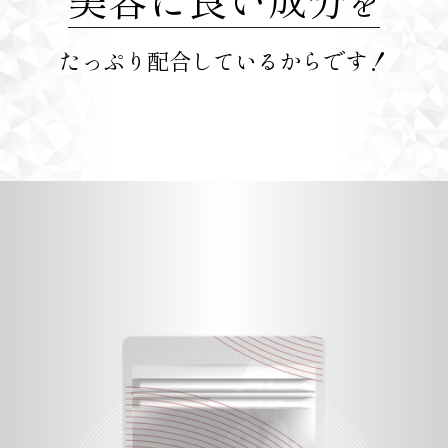
を
たっぷり配合しているからです！