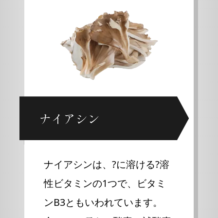
ナイアシン
ナイアシンは、?に溶ける?溶
性ビタミンの1つで、ビタミ
ンB3ともいわれています。