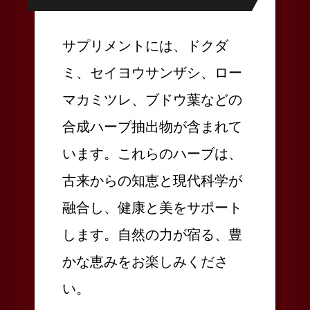
サプリメントには、ドクダ
ミ、セイヨウサンザシ、ロー
マカミツレ、ブドウ葉などの
合成ハーブ抽出物が含まれて
います。これらのハーブは、
古来からの知恵と現代科学が
融合し、健康と美をサポート
します。自然の力が宿る、豊
かな恵みをお楽しみくださ
い。