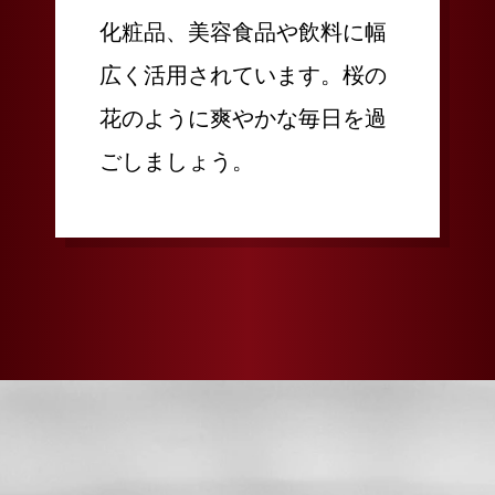
化粧品、美容食品や飲料に幅
広く活用されています。桜の
花のように爽やかな毎日を過
ごしましょう。