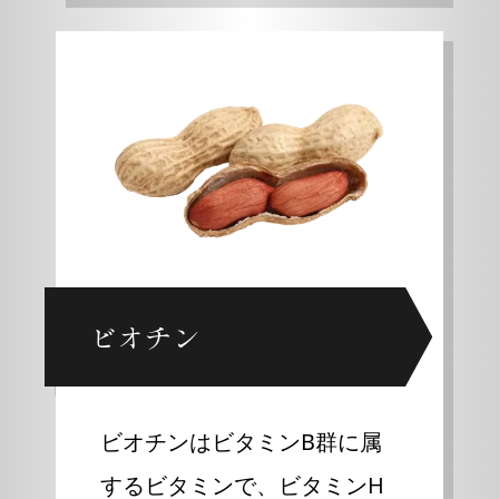
ビオチン
ビオチンはビタミンB群に属
するビタミンで、ビタミンH