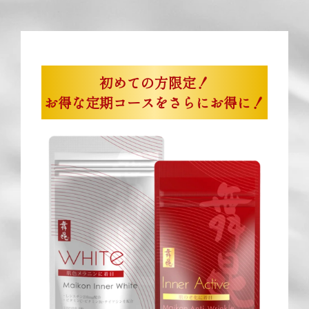
初めての方限定！
お得な定期コースをさらにお得に！