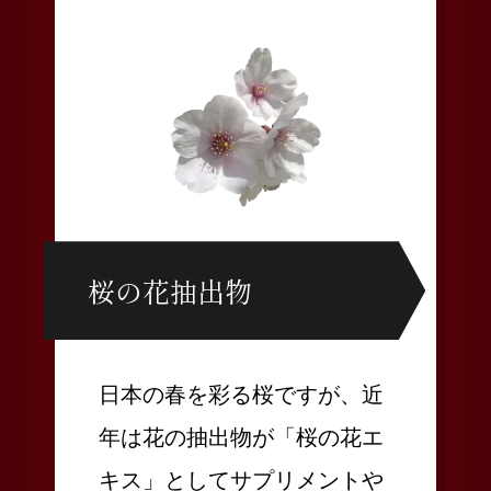
桜の花抽出物
日本の春を彩る桜ですが、近
年は花の抽出物が「桜の花エ
キス」としてサプリメントや