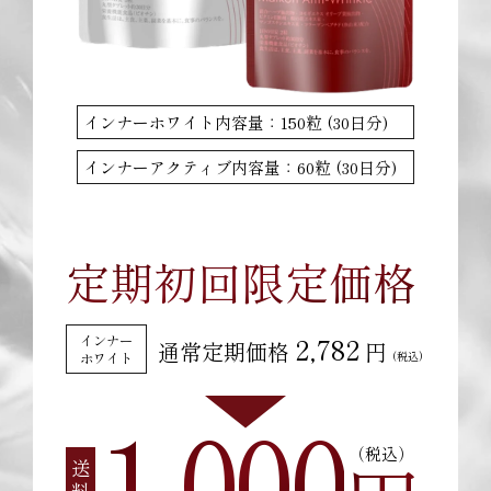
インナーホワイト内容量：
150粒 (30日分)
インナーアクティブ内容量：
60粒 (30日分)
定期初回限定価格
2,782
インナー
通常定期価格
円
(税込)
ホワイト
1,000
（税込）