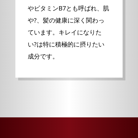
やビタミンB7とも呼ばれ、肌
や?、髪の健康に深く関わっ
ています。キレイになりた
い?は特に積極的に摂りたい
成分です。