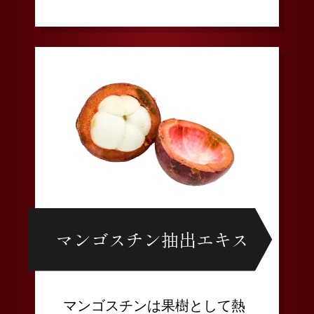
マンゴスチン抽出エキス
マンゴスチンは果樹として熱